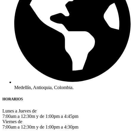
Medellín, Antioquia, Colombia.
HORARIOS
Lunes a Jueves de
7:00am a 12:30m y de 1:00pm a 4:45pm
Viernes de
7:00am a 12:30m y de 1:00pm a 4:30pm