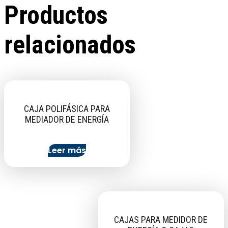
Productos
relacionados
CAJA POLIFÁSICA PARA
MEDIADOR DE ENERGÍA
Leer más
CAJAS PARA MEDIDOR DE