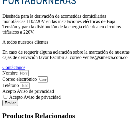
PORTABORNERAS
Diseñada para la derivación de acometidas domiciliarias
monofásicas 110/220V en las instalaciones eléctricas de Baja
Tensión y para la distribución de la energía eléctrica en circuitos
trifásicos a 220V.
A todos nuestros clientes
En caso de requerir alguna aclaración sobre la marcación de nuestras
cajas de derivación favor Escribir al correo ventas@simelca.com.co
Contáctanos
Nombre
Correo electrónico
Teléfono
Acepto Aviso de privacidad
Acepto Aviso de privacidad
Enviar
Productos Relacionados