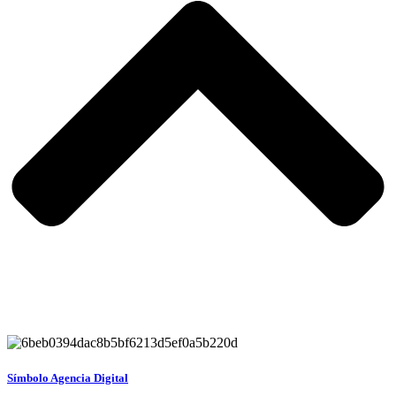
Símbolo Agencia Digital