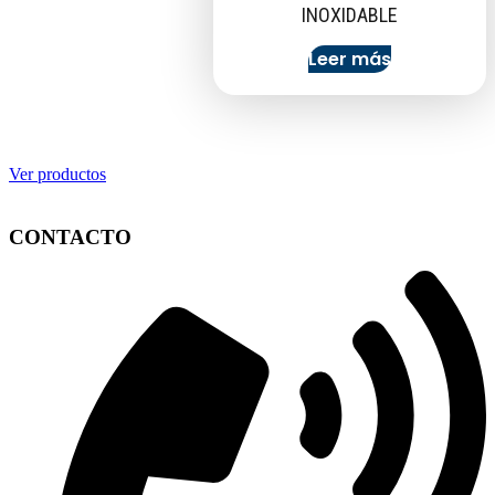
INOXIDABLE
Leer más
Ver productos
CONTACTO