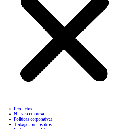
Productos
Nuestra empresa
Políticas corporativas
Trabaja con nosotros