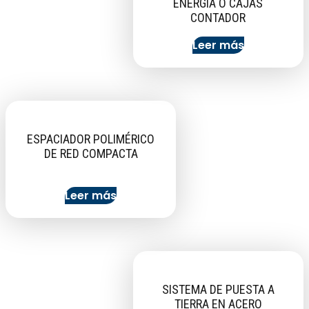
ENERGÍA O CAJAS
CONTADOR
Leer más
ESPACIADOR POLIMÉRICO
DE RED COMPACTA
Leer más
SISTEMA DE PUESTA A
TIERRA EN ACERO