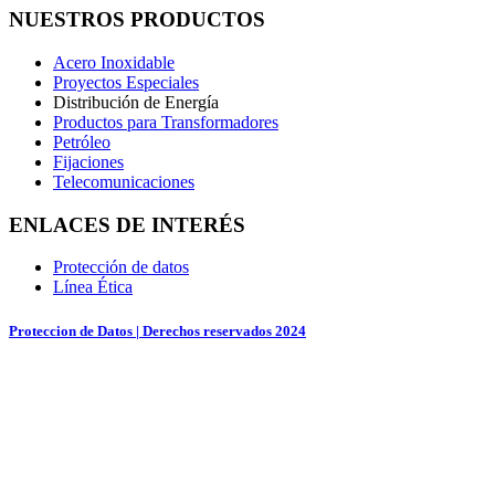
NUESTROS PRODUCTOS
Acero Inoxidable
Proyectos Especiales
Distribución de Energía
Productos para Transformadores
Petróleo
Fijaciones
Telecomunicaciones
ENLACES DE INTERÉS
Protección de datos
Línea Ética
Proteccion de Datos | Derechos reservados 2024