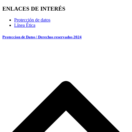
ENLACES DE INTERÉS
Protección de datos
Línea Ética
Proteccion de Datos | Derechos reservados 2024