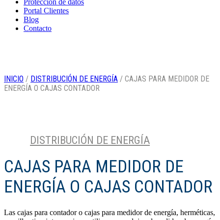
Protección de datos
Portal Clientes
Blog
Contacto
INICIO
/
DISTRIBUCIÓN DE ENERGÍA
/ CAJAS PARA MEDIDOR DE
ENERGÍA O CAJAS CONTADOR
DISTRIBUCIÓN DE ENERGÍA
Categoría
CAJAS PARA MEDIDOR DE
ENERGÍA O CAJAS CONTADOR
Las cajas para contador o cajas para medidor de energía, herméticas,