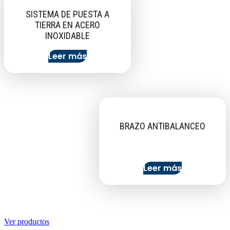
SISTEMA DE PUESTA A
TIERRA EN ACERO
INOXIDABLE
Leer más
BRAZO ANTIBALANCEO
Leer más
Ver productos