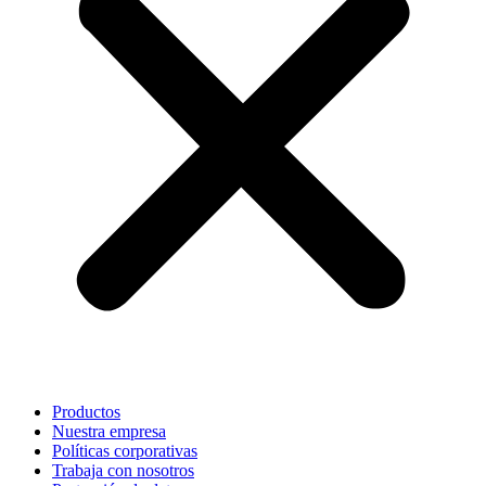
Productos
Nuestra empresa
Políticas corporativas
Trabaja con nosotros