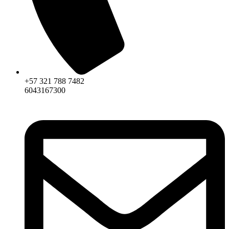
+57 321 788 7482
6043167300