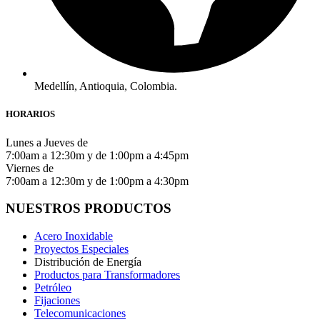
Medellín, Antioquia, Colombia.
HORARIOS
Lunes a Jueves de
7:00am a 12:30m y de 1:00pm a 4:45pm
Viernes de
7:00am a 12:30m y de 1:00pm a 4:30pm
NUESTROS PRODUCTOS
Acero Inoxidable
Proyectos Especiales
Distribución de Energía
Productos para Transformadores
Petróleo
Fijaciones
Telecomunicaciones