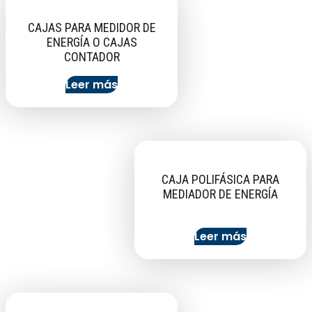
CAJAS PARA MEDIDOR DE
ENERGÍA O CAJAS
CONTADOR
Leer más
CAJA POLIFÁSICA PARA
MEDIADOR DE ENERGÍA
Leer más