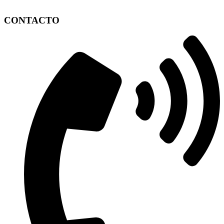
CONTACTO