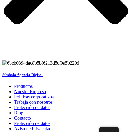
Símbolo Agencia Digital
Productos
Nuestra Empresa
Políticas corporativas
Trabaja con nosotros
Protección de datos
Blog
Contacto
Protección de datos
Aviso de Privacidad