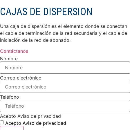
CAJAS DE DISPERSION
Una caja de dispersión es el elemento donde se conectan
el cable de terminación de la red secundaria y el cable de
iniciación de la red de abonado.
Contáctanos
Nombre
Correo electrónico
Teléfono
Acepto Aviso de privacidad
Acepto Aviso de privacidad