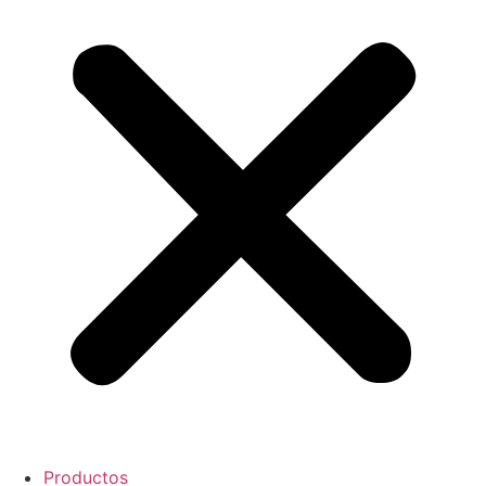
Productos