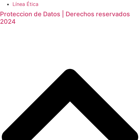
Línea Ética
Proteccion de Datos | Derechos reservados
2024