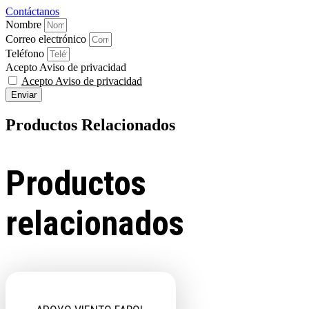
Contáctanos
Nombre
Correo electrónico
Teléfono
Acepto Aviso de privacidad
Acepto Aviso de privacidad
Enviar
Productos Relacionados
Productos
relacionados