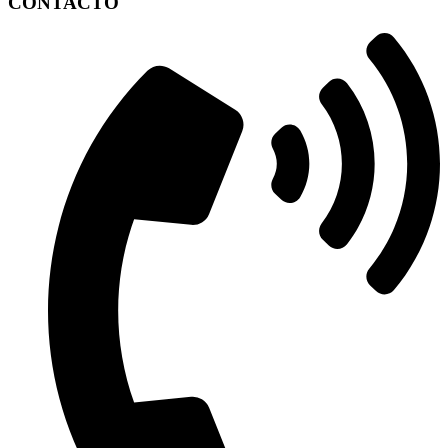
CONTACTO