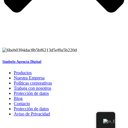
Símbolo Agencia Digital
Productos
Nuestra Empresa
Políticas corporativas
Trabaja con nosotros
Protección de datos
Blog
Contacto
Protección de datos
Aviso de Privacidad