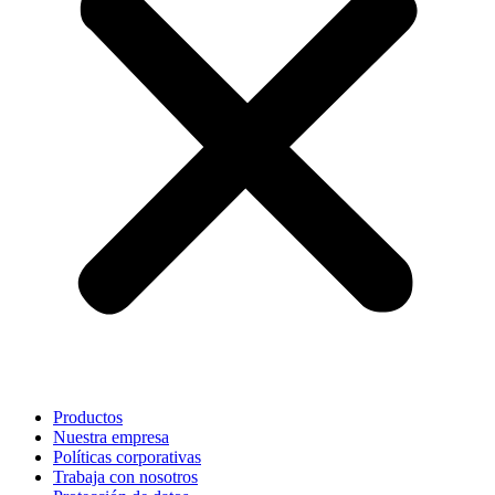
Productos
Nuestra empresa
Políticas corporativas
Trabaja con nosotros