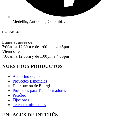
Medellín, Antioquia, Colombia.
HORARIOS
Lunes a Jueves de
7:00am a 12:30m y de 1:00pm a 4:45pm
Viernes de
7:00am a 12:30m y de 1:00pm a 4:30pm
NUESTROS PRODUCTOS
Acero Inoxidable
Proyectos Especiales
Distribución de Energía
Productos para Transformadores
Petróleo
Fijaciones
Telecomunicaciones
ENLACES DE INTERÉS