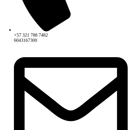
+57 321 788 7482
6043167300