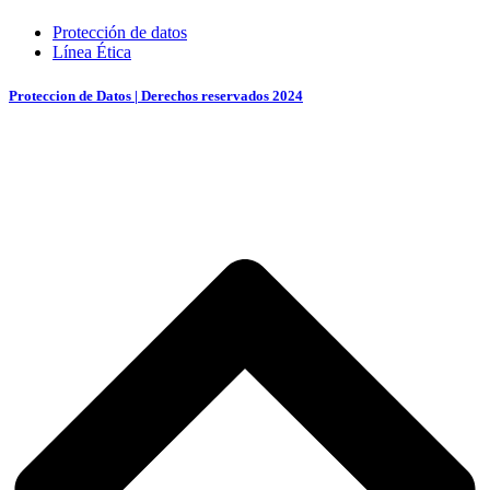
Protección de datos
Línea Ética
Proteccion de Datos | Derechos reservados 2024