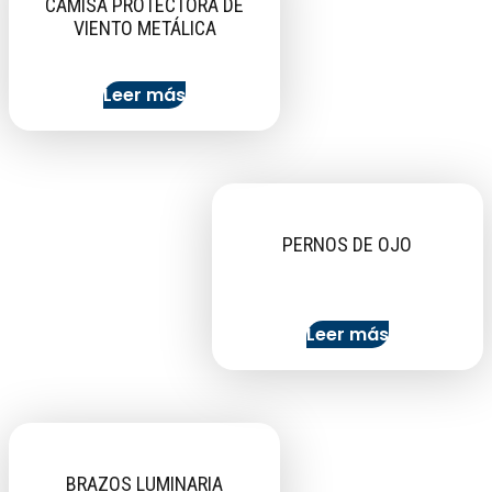
CAMISA PROTECTORA DE
VIENTO METÁLICA
Leer más
PERNOS DE OJO
Leer más
BRAZOS LUMINARIA