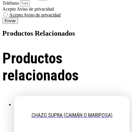
Teléfono
Acepto Aviso de privacidad
Acepto Aviso de privacidad
Enviar
Productos Relacionados
Productos
relacionados
CHAZO SUPRA (CAIMÁN O MARIPOSA)