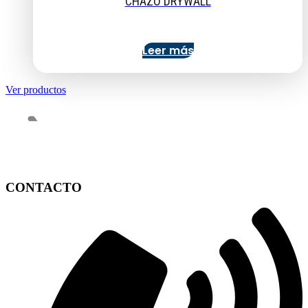
CHAZO DRYWALL
Leer más
Ver productos
CONTACTO