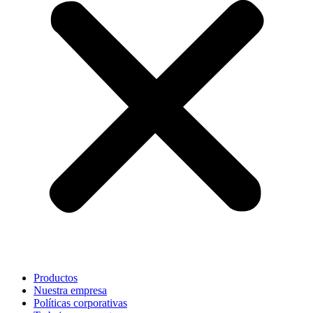
Productos
Nuestra empresa
Políticas corporativas