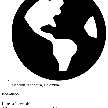
Medellín, Antioquia, Colombia.
HORARIOS
Lunes a Jueves de