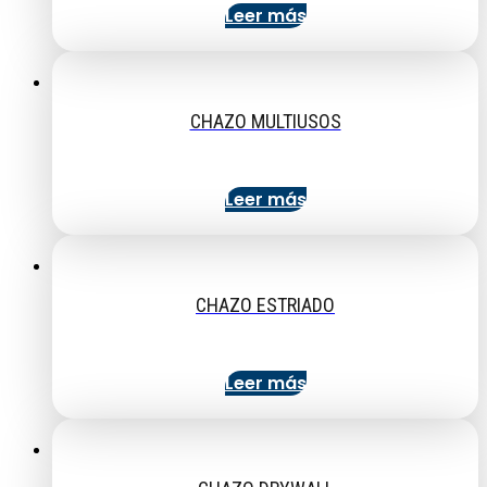
Leer más
CHAZO MULTIUSOS
Leer más
CHAZO ESTRIADO
Leer más