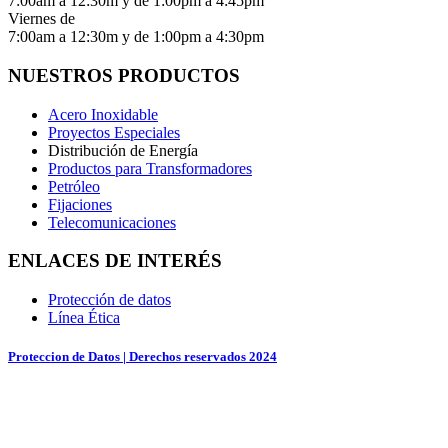
7:00am a 12:30m y de 1:00pm a 4:45pm
Viernes de
7:00am a 12:30m y de 1:00pm a 4:30pm
NUESTROS PRODUCTOS
Acero Inoxidable
Proyectos Especiales
Distribución de Energía
Productos para Transformadores
Petróleo
Fijaciones
Telecomunicaciones
ENLACES DE INTERÉS
Protección de datos
Línea Ética
Proteccion de Datos | Derechos reservados 2024