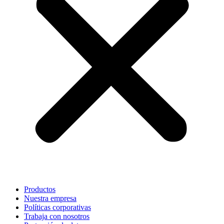
Productos
Nuestra empresa
Políticas corporativas
Trabaja con nosotros