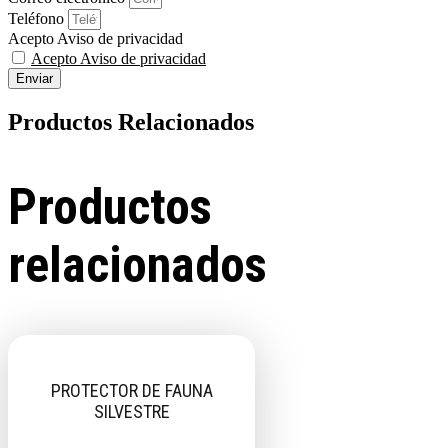
Teléfono
Acepto Aviso de privacidad
Acepto Aviso de privacidad
Enviar
Productos Relacionados
Productos
relacionados
PROTECTOR DE FAUNA
SILVESTRE