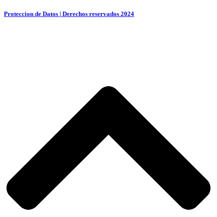
Proteccion de Datos | Derechos reservados 2024