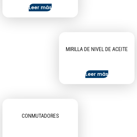
Leer más
MIRILLA DE NIVEL DE ACEITE
Leer más
CONMUTADORES