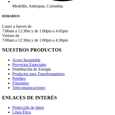
Medellín, Antioquia, Colombia.
HORARIOS
Lunes a Jueves de
7:00am a 12:30m y de 1:00pm a 4:45pm
Viernes de
7:00am a 12:30m y de 1:00pm a 4:30pm
NUESTROS PRODUCTOS
Acero Inoxidable
Proyectos Especiales
Distribución de Energía
Productos para Transformadores
Petróleo
Fijaciones
Telecomunicaciones
ENLACES DE INTERÉS
Protección de datos
Línea Ética