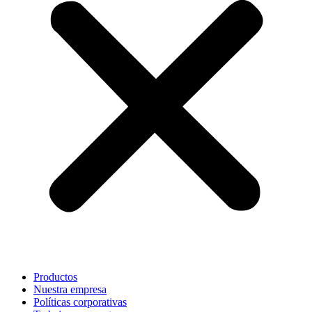
Productos
Nuestra empresa
Políticas corporativas