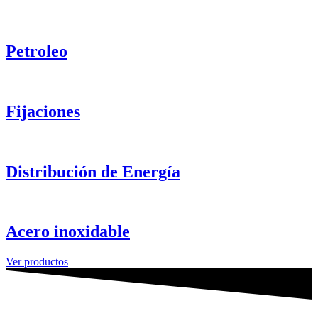
Petroleo
Fijaciones
Distribución de Energía
Acero inoxidable
Ver productos