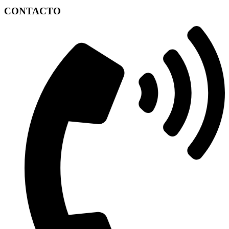
CONTACTO