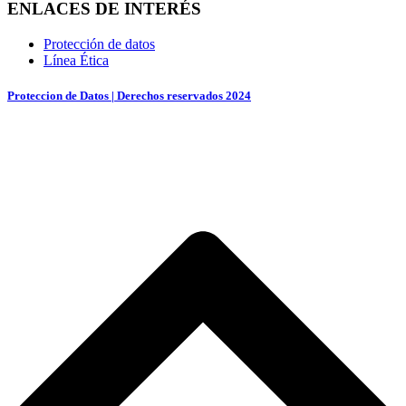
ENLACES DE INTERÉS
Protección de datos
Línea Ética
Proteccion de Datos | Derechos reservados 2024