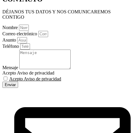
DÉJANOS TUS DATOS Y NOS COMUNICAREMOS
CONTIGO
Nombre
Correo electrónico
Asunto
Teléfono
Mensaje
Acepto Aviso de privacidad
Acepto Aviso de privacidad
Enviar