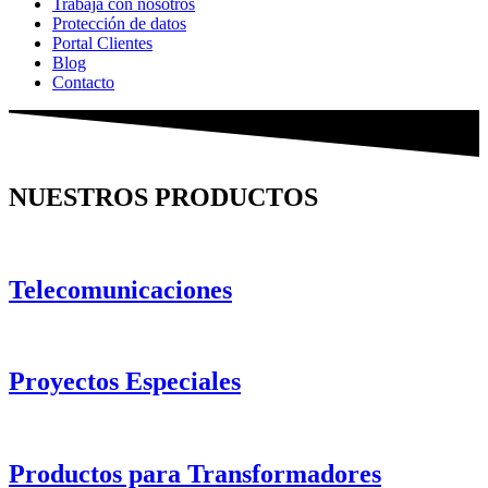
Trabaja con nosotros
Protección de datos
Portal Clientes
Blog
Contacto
NUESTROS PRODUCTOS
Telecomunicaciones
Proyectos Especiales
Productos para Transformadores