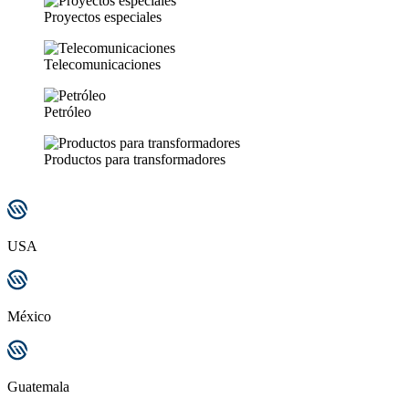
Proyectos especiales
Telecomunicaciones
Petróleo
Productos para transformadores
USA
México
Guatemala