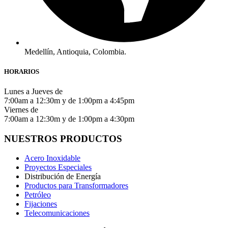
Medellín, Antioquia, Colombia.
HORARIOS
Lunes a Jueves de
7:00am a 12:30m y de 1:00pm a 4:45pm
Viernes de
7:00am a 12:30m y de 1:00pm a 4:30pm
NUESTROS PRODUCTOS
Acero Inoxidable
Proyectos Especiales
Distribución de Energía
Productos para Transformadores
Petróleo
Fijaciones
Telecomunicaciones