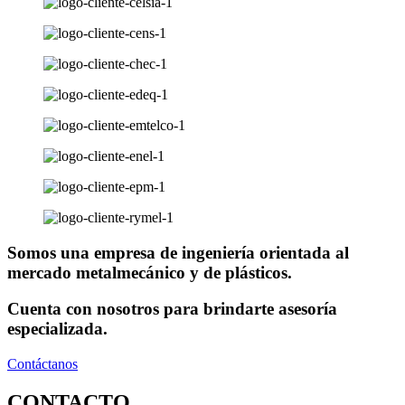
Somos una empresa de ingeniería orientada al
mercado metalmecánico y de plásticos.
Cuenta con nosotros para brindarte asesoría
especializada.
Contáctanos
CONTACTO