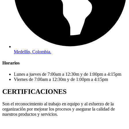
Medellín, Colombia.
Horarios
Lunes a jueves de 7:00am a 12:30m y de 1:00pm a 4:15pm
Viernes de 7:00am a 12:30m y de 1:00pm a 4:15pm
CERTIFICACIONES
Son el reconocimiento al trabajo en equipo y al esfuerzo de la
organización por mejorar los procesos y asegurar la calidad de
nuestros productos y servicios.