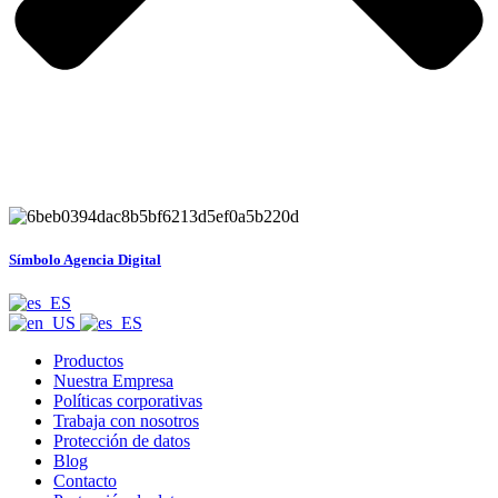
Símbolo Agencia Digital
Productos
Nuestra Empresa
Políticas corporativas
Trabaja con nosotros
Protección de datos
Blog
Contacto