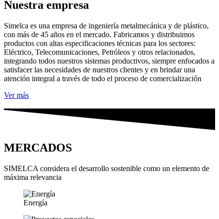
Nuestra empresa
Simelca es una empresa de ingeniería metalmecánica y de plástico,
con más de 45 años en el mercado. Fabricamos y distribuimos
productos con altas especificaciones técnicas para los sectores:
Eléctrico, Telecomunicaciones, Petróleos y otros relacionados,
integrando todos nuestros sistemas productivos, siempre enfocados a
satisfacer las necesidades de nuestros clientes y en brindar una
atención integral a través de todo el proceso de comercialización
Ver más
MERCADOS
SIMELCA considera el desarrollo sostenible como un elemento de
máxima relevancia
Energía