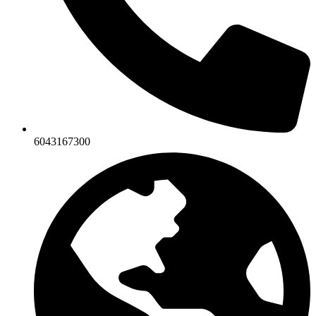
6043167300