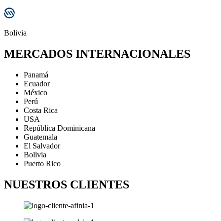
Bolivia
MERCADOS INTERNACIONALES
Panamá
Ecuador
México
Perú
Costa Rica
USA
República Dominicana
Guatemala
El Salvador
Bolivia
Puerto Rico
NUESTROS CLIENTES